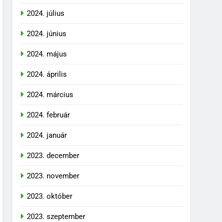
2024. július
2024. június
2024. május
2024. április
2024. március
2024. február
2024. január
2023. december
2023. november
2023. október
2023. szeptember