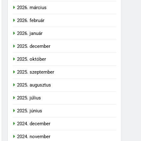
2026. március
2026. február
2026. január
2025. december
2025. október
2025. szeptember
2025. augusztus
2025. július
2025. június
2024. december
2024. november