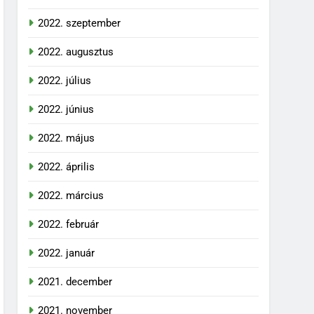
2022. szeptember
2022. augusztus
2022. július
2022. június
2022. május
2022. április
2022. március
2022. február
2022. január
2021. december
2021. november