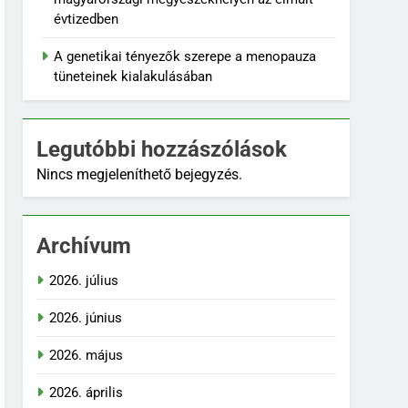
évtizedben
A genetikai tényezők szerepe a menopauza
tüneteinek kialakulásában
Legutóbbi hozzászólások
Nincs megjeleníthető bejegyzés.
Archívum
2026. július
2026. június
2026. május
2026. április