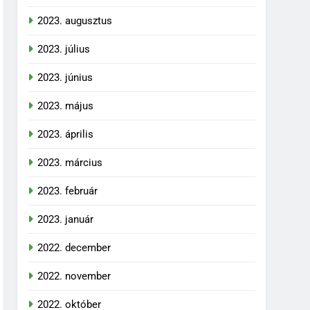
2023. augusztus
2023. július
2023. június
2023. május
2023. április
2023. március
2023. február
2023. január
2022. december
2022. november
2022. október