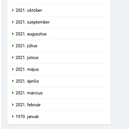
2021. október
2021. szeptember
2021. augusztus
2021. július
2021. június
2021. május
2021. április
2021. március
2021. február
1970. január