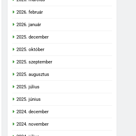
2026. február
2026. január
2025. december
2025. október
2025. szeptember
2025. augusztus
2025. július
2025. június
2024. december
2024. november