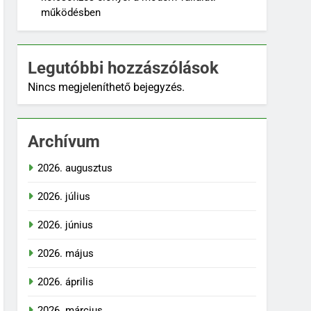
működésben
Legutóbbi hozzászólások
Nincs megjeleníthető bejegyzés.
Archívum
2026. augusztus
2026. július
2026. június
2026. május
2026. április
2026. március