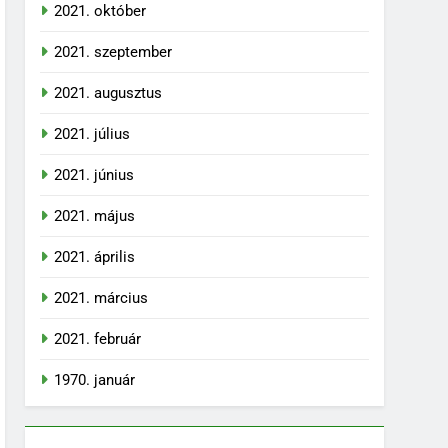
2021. október
2021. szeptember
2021. augusztus
2021. július
2021. június
2021. május
2021. április
2021. március
2021. február
1970. január