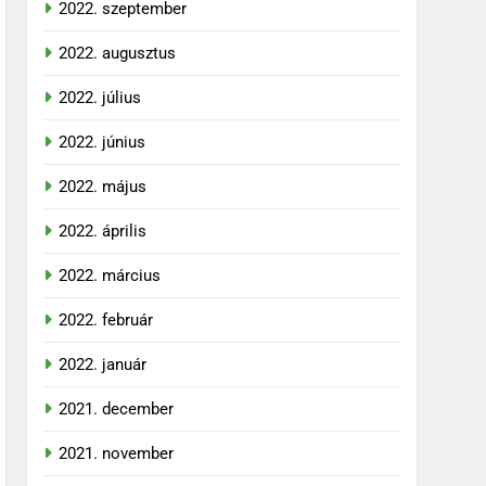
2022. szeptember
2022. augusztus
2022. július
2022. június
2022. május
2022. április
2022. március
2022. február
2022. január
2021. december
2021. november