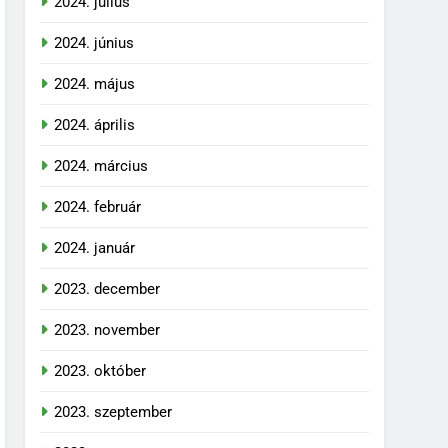
2024. július
2024. június
2024. május
2024. április
2024. március
2024. február
2024. január
2023. december
2023. november
2023. október
2023. szeptember