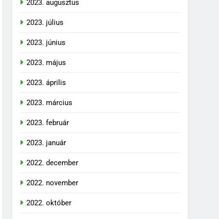
2023. augusztus
2023. július
2023. június
2023. május
2023. április
2023. március
2023. február
2023. január
2022. december
2022. november
2022. október