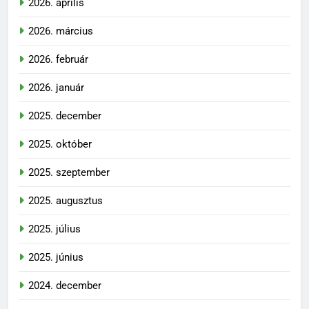
2026. április
2026. március
2026. február
2026. január
2025. december
2025. október
2025. szeptember
2025. augusztus
2025. július
2025. június
2024. december