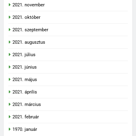
2021. november
2021. október
2021. szeptember
2021. augusztus
2021. július
2021. június
2021. május
2021. április
2021. március
2021. február
1970. január