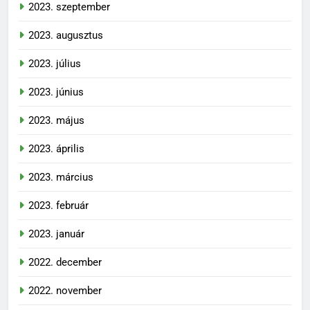
2023. szeptember
2023. augusztus
2023. július
2023. június
2023. május
2023. április
2023. március
2023. február
2023. január
2022. december
2022. november