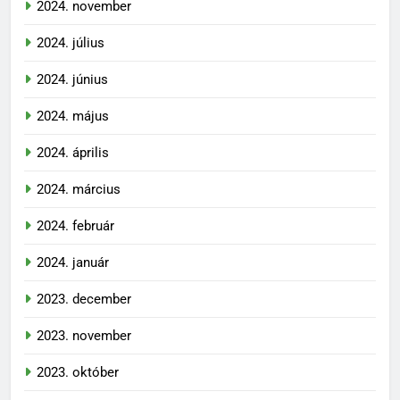
2024. november
2024. július
2024. június
2024. május
2024. április
2024. március
2024. február
2024. január
2023. december
2023. november
2023. október