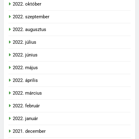
2022. október
2022. szeptember
2022. augusztus
2022. július
2022. június
2022. május
2022. április
2022. március
2022. február
2022. január
2021. december