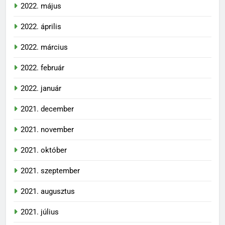
2022. május
2022. április
2022. március
2022. február
2022. január
2021. december
2021. november
2021. október
2021. szeptember
2021. augusztus
2021. július