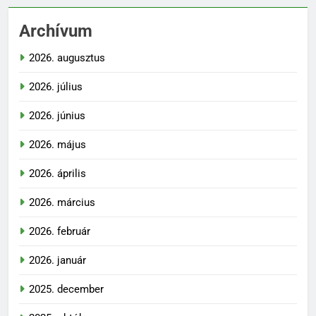
Archívum
2026. augusztus
2026. július
2026. június
2026. május
2026. április
2026. március
2026. február
2026. január
2025. december