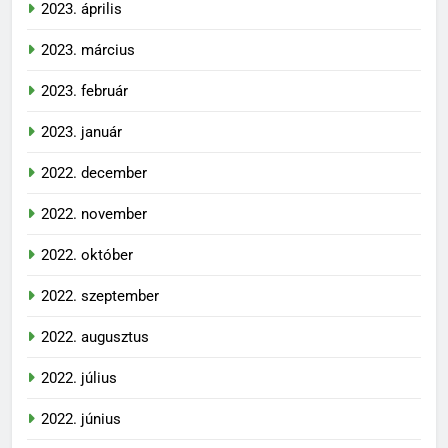
2023. április
2023. március
2023. február
2023. január
2022. december
2022. november
2022. október
2022. szeptember
2022. augusztus
2022. július
2022. június