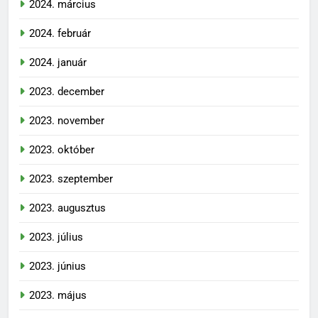
2024. március
2024. február
2024. január
2023. december
2023. november
2023. október
2023. szeptember
2023. augusztus
2023. július
2023. június
2023. május