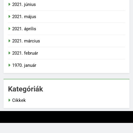
2021. június
2021. május
2021. április
2021. március
2021. február
1970. január
Kategóriák
Cikkek