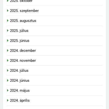
2025. október
2025. szeptember
2025. augusztus
2025. július
2025. június
2024. december
2024. november
2024. július
2024. június
2024. május
2024. április