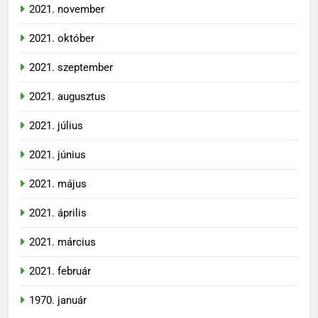
2021. november
2021. október
2021. szeptember
2021. augusztus
2021. július
2021. június
2021. május
2021. április
2021. március
2021. február
1970. január