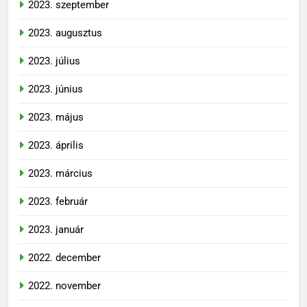
2023. szeptember
2023. augusztus
2023. július
2023. június
2023. május
2023. április
2023. március
2023. február
2023. január
2022. december
2022. november