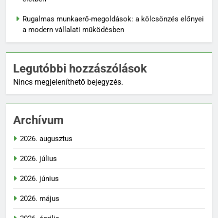
Rugalmas munkaerő-megoldások: a kölcsönzés előnyei
a modern vállalati működésben
Legutóbbi hozzászólások
Nincs megjeleníthető bejegyzés.
Archívum
2026. augusztus
2026. július
2026. június
2026. május