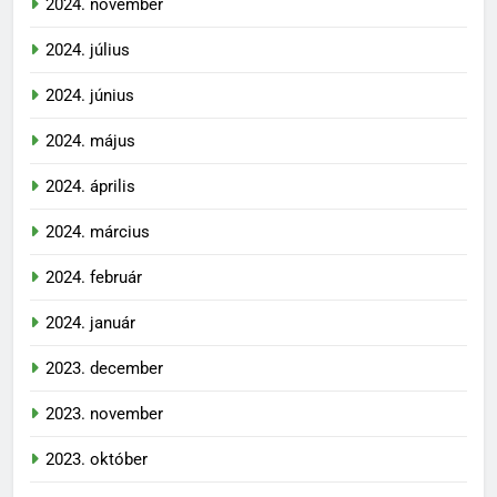
2024. november
2024. július
2024. június
2024. május
2024. április
2024. március
2024. február
2024. január
2023. december
2023. november
2023. október