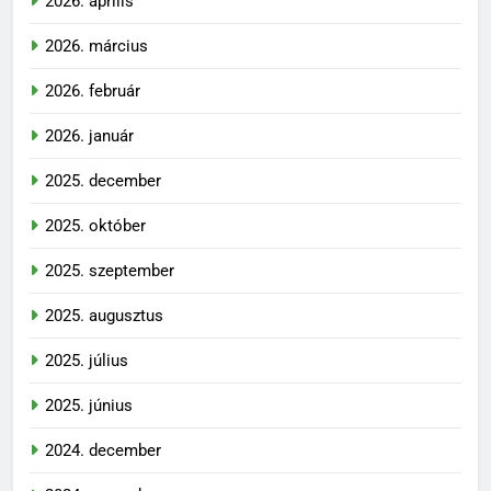
2026. április
2026. március
2026. február
2026. január
2025. december
2025. október
2025. szeptember
2025. augusztus
2025. július
2025. június
2024. december