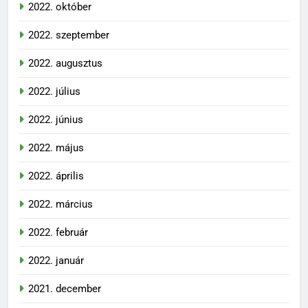
2022. október
2022. szeptember
2022. augusztus
2022. július
2022. június
2022. május
2022. április
2022. március
2022. február
2022. január
2021. december