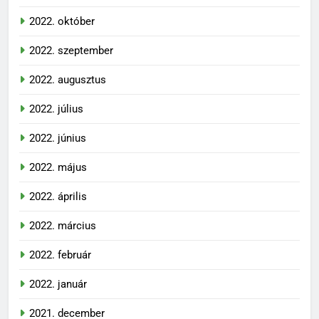
2022. október
2022. szeptember
2022. augusztus
2022. július
2022. június
2022. május
2022. április
2022. március
2022. február
2022. január
2021. december