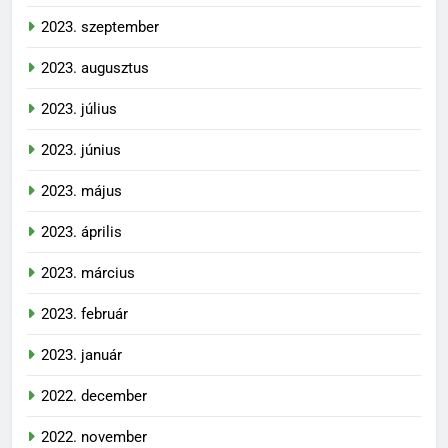
2023. szeptember
2023. augusztus
2023. július
2023. június
2023. május
2023. április
2023. március
2023. február
2023. január
2022. december
2022. november