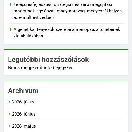
Településfejlesztési stratégiák és városmegújítási
programok egy észak-magyarországi megyeszékhelyen
az elmúlt évtizedben
A genetikai tényezők szerepe a menopauza tüneteinek
kialakulásában
Legutóbbi hozzászólások
Nincs megjeleníthető bejegyzés.
Archívum
2026. július
2026. június
2026. május