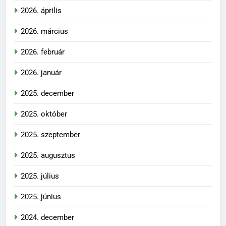
2026. április
2026. március
2026. február
2026. január
2025. december
2025. október
2025. szeptember
2025. augusztus
2025. július
2025. június
2024. december