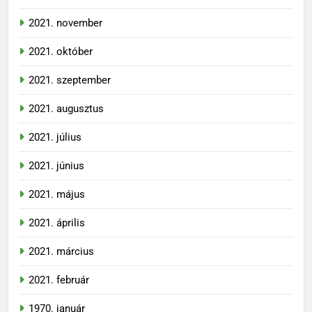
2021. november
2021. október
2021. szeptember
2021. augusztus
2021. július
2021. június
2021. május
2021. április
2021. március
2021. február
1970. január