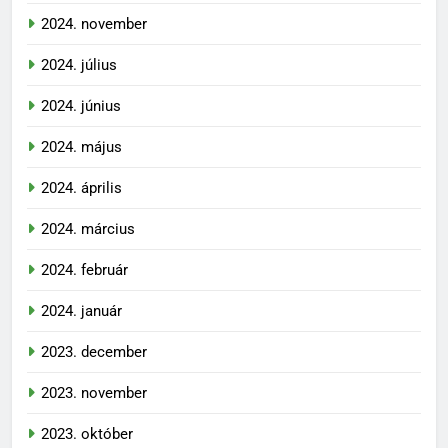
2024. november
2024. július
2024. június
2024. május
2024. április
2024. március
2024. február
2024. január
2023. december
2023. november
2023. október