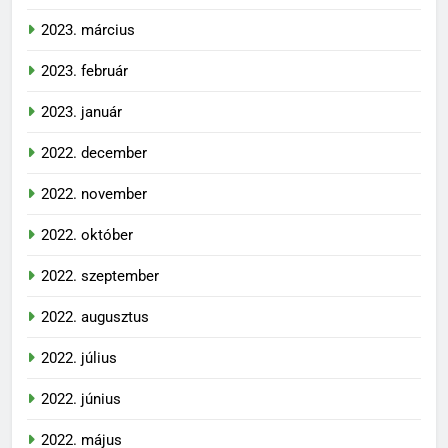
2023. március
2023. február
2023. január
2022. december
2022. november
2022. október
2022. szeptember
2022. augusztus
2022. július
2022. június
2022. május