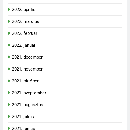
2022. április
2022. március
2022. február
2022. január
2021. december
2021. november
2021. október
2021. szeptember
2021. augusztus
2021. július
2021. június