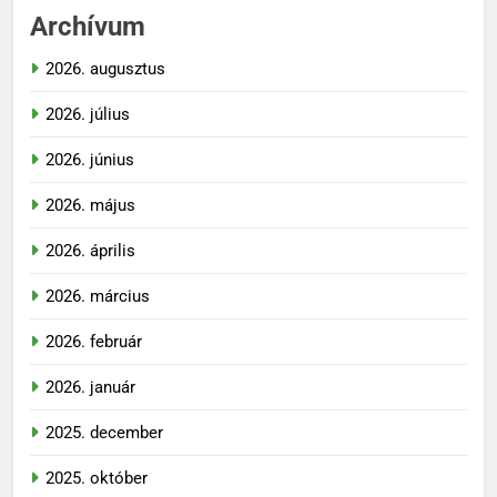
Archívum
2026. augusztus
2026. július
2026. június
2026. május
2026. április
2026. március
2026. február
2026. január
2025. december
2025. október