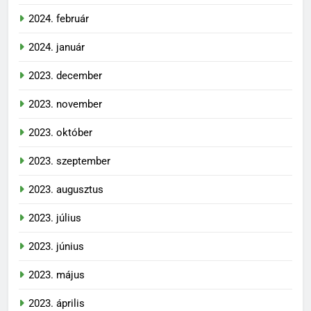
2024. február
2024. január
2023. december
2023. november
2023. október
2023. szeptember
2023. augusztus
2023. július
2023. június
2023. május
2023. április