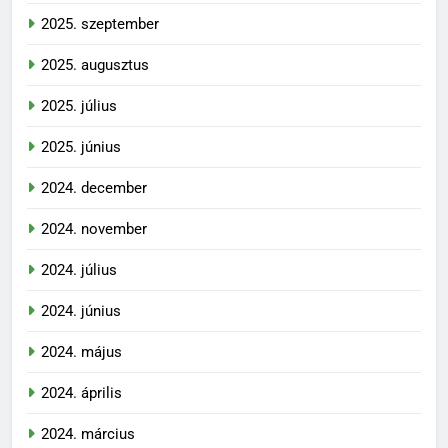
2025. szeptember
2025. augusztus
2025. július
2025. június
2024. december
2024. november
2024. július
2024. június
2024. május
2024. április
2024. március