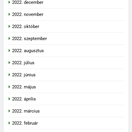
2022. december
2022. november
2022. október
2022. szeptember
2022. augusztus
2022. július
2022. június
2022. május
2022. április
2022. március
2022. február