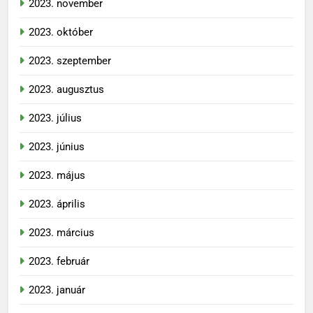
2023. november
2023. október
2023. szeptember
2023. augusztus
2023. július
2023. június
2023. május
2023. április
2023. március
2023. február
2023. január