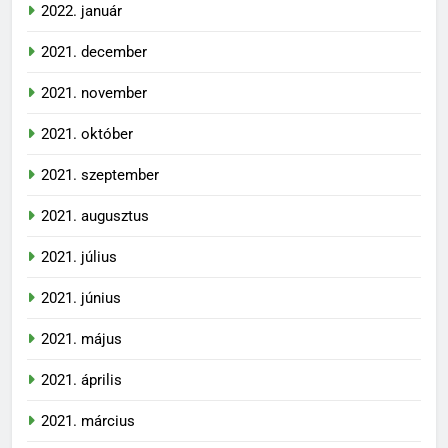
2022. január
2021. december
2021. november
2021. október
2021. szeptember
2021. augusztus
2021. július
2021. június
2021. május
2021. április
2021. március