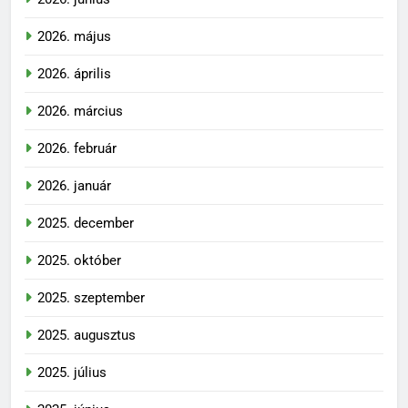
2026. május
2026. április
2026. március
2026. február
2026. január
2025. december
2025. október
2025. szeptember
2025. augusztus
2025. július