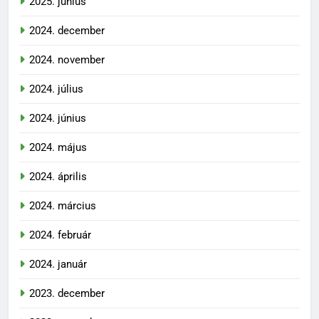
2025. június
2024. december
2024. november
2024. július
2024. június
2024. május
2024. április
2024. március
2024. február
2024. január
2023. december