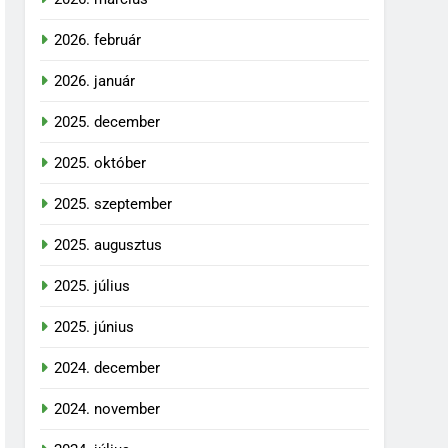
2026. február
2026. január
2025. december
2025. október
2025. szeptember
2025. augusztus
2025. július
2025. június
2024. december
2024. november