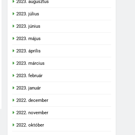
2023. augusztus
2023. július
2023. június
2023. május
2023. április
2023. március
2023. február
2023. január
2022. december
2022. november
2022. október