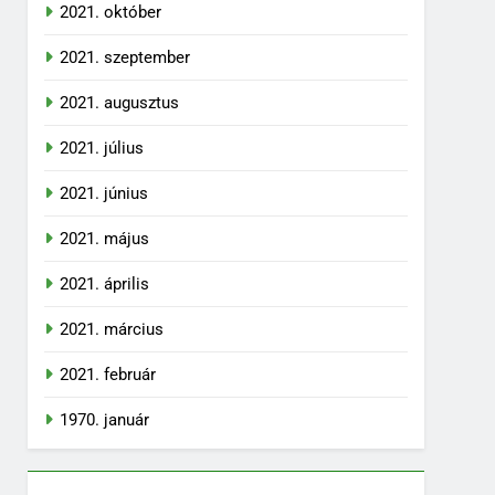
2021. október
2021. szeptember
2021. augusztus
2021. július
2021. június
2021. május
2021. április
2021. március
2021. február
1970. január