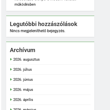
működésben
Legutóbbi hozzászólások
Nincs megjeleníthető bejegyzés.
Archívum
2026. augusztus
2026. július
2026. június
2026. május
2026. április
2026. március