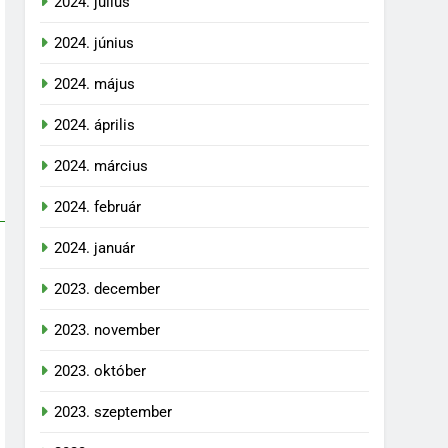
2024. július
2024. június
2024. május
2024. április
2024. március
2024. február
2024. január
2023. december
2023. november
2023. október
2023. szeptember