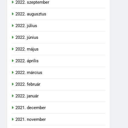
2022. szeptember
2022. augusztus
2022. július
2022. június
2022. május
2022. április
2022. március
2022. február
2022. január
2021. december
2021. november