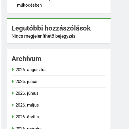
működésben
Legutóbbi hozzászólások
Nincs megjeleníthető bejegyzés.
Archívum
2026. augusztus
2026. július
2026. június
2026. május
2026. április
2026. március