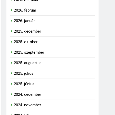
2026. február
2026. január
2025. december
2025. október
2025. szeptember
2025. augusztus
2025. július
2025. június
2024. december
2024. november