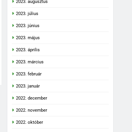
2023. augusztus
2023. július
2023. június
2023. május
2023. április
2023. március
2023. február
2023. január
2022. december
2022. november
2022. október