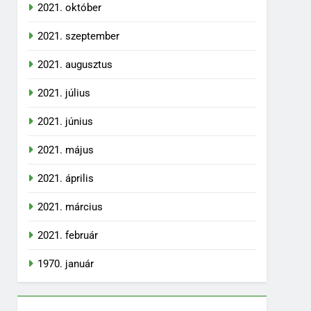
2021. október
2021. szeptember
2021. augusztus
2021. július
2021. június
2021. május
2021. április
2021. március
2021. február
1970. január