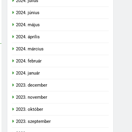
2024. július
2024. június
2024. május
2024. április
2024. március
2024. február
2024. január
2023. december
2023. november
2023. október
2023. szeptember