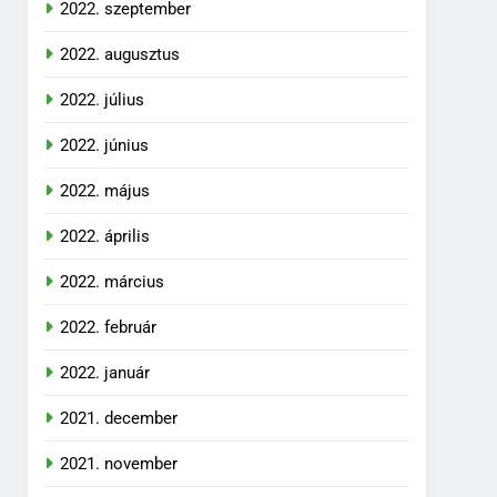
2022. szeptember
2022. augusztus
2022. július
2022. június
2022. május
2022. április
2022. március
2022. február
2022. január
2021. december
2021. november