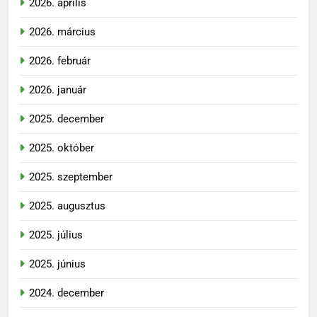
2026. április
2026. március
2026. február
2026. január
2025. december
2025. október
2025. szeptember
2025. augusztus
2025. július
2025. június
2024. december