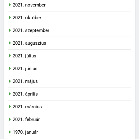
2021. november
2021. október
2021. szeptember
2021. augusztus
2021. július
2021. június
2021. május
2021. április
2021. március
2021. február
1970. január