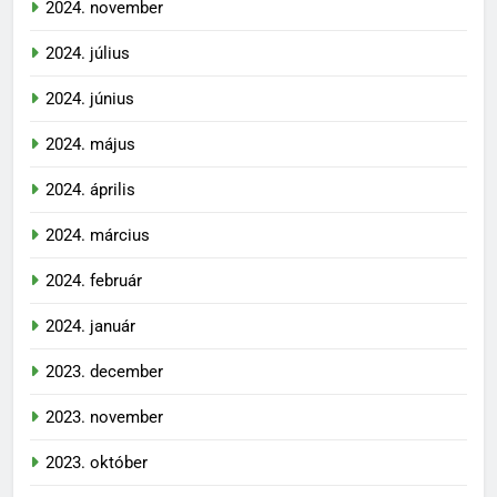
2024. november
2024. július
2024. június
2024. május
2024. április
2024. március
2024. február
2024. január
2023. december
2023. november
2023. október