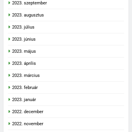
2023. szeptember
2023. augusztus
2023. július
2023. június
2023. május
2023. április
2023. március
2023. február
2023. január
2022. december
2022. november