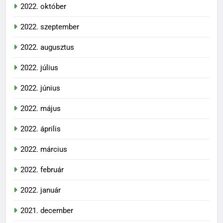
2022. október
2022. szeptember
2022. augusztus
2022. július
2022. június
2022. május
2022. április
2022. március
2022. február
2022. január
2021. december