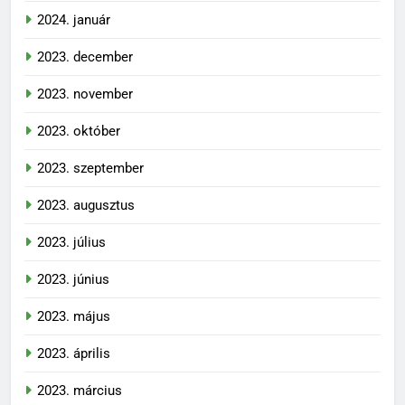
2024. január
2023. december
2023. november
2023. október
2023. szeptember
2023. augusztus
2023. július
2023. június
2023. május
2023. április
2023. március