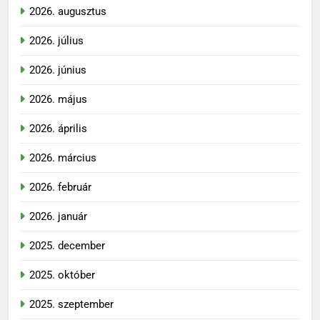
2026. augusztus
2026. július
2026. június
2026. május
2026. április
2026. március
2026. február
2026. január
2025. december
2025. október
2025. szeptember