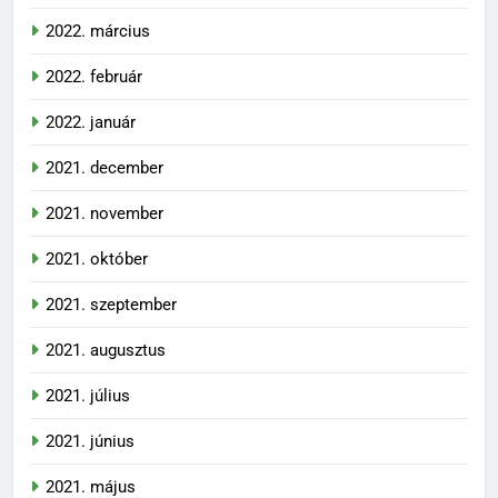
2022. március
2022. február
2022. január
2021. december
2021. november
2021. október
2021. szeptember
2021. augusztus
2021. július
2021. június
2021. május