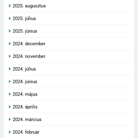
2025. augusztus
2025. július
2025. június
2024. december
2024. november
2024. július
2024. június
2024. május
2024. április
2024. március
2024. február