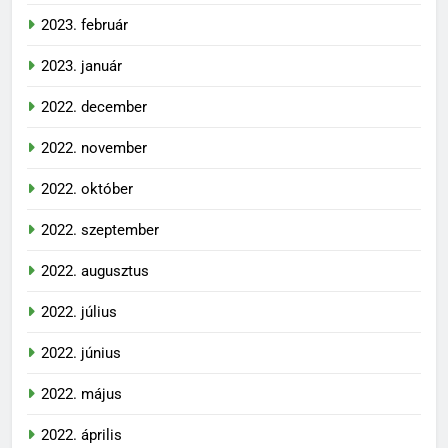
2023. február
2023. január
2022. december
2022. november
2022. október
2022. szeptember
2022. augusztus
2022. július
2022. június
2022. május
2022. április