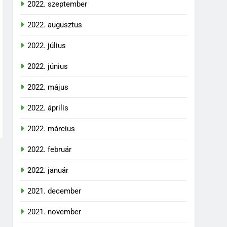
2022. szeptember
2022. augusztus
2022. július
2022. június
2022. május
2022. április
2022. március
2022. február
2022. január
2021. december
2021. november