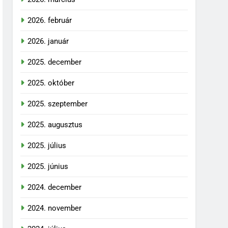
2026. február
2026. január
2025. december
2025. október
2025. szeptember
2025. augusztus
2025. július
2025. június
2024. december
2024. november