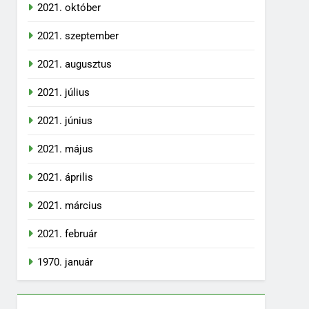
2021. október
2021. szeptember
2021. augusztus
2021. július
2021. június
2021. május
2021. április
2021. március
2021. február
1970. január