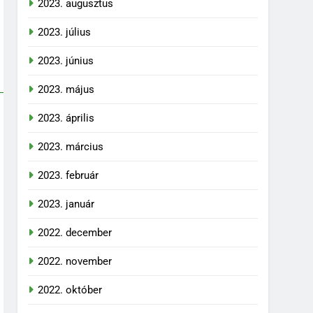
2023. augusztus
2023. július
2023. június
2023. május
2023. április
2023. március
2023. február
2023. január
2022. december
2022. november
2022. október