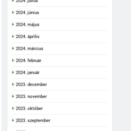
2024. július
2024. június
2024. május
2024. április
2024. március
2024. február
2024. január
2023. december
2023. november
2023. október
2023. szeptember