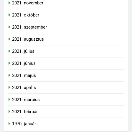
2021. november
2021. október
2021. szeptember
2021. augusztus
2021. július
2021. június
2021. május
2021. április
2021. március
2021. február
1970. január