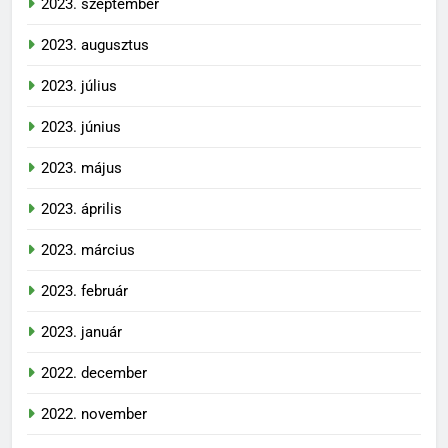
2023. szeptember
2023. augusztus
2023. július
2023. június
2023. május
2023. április
2023. március
2023. február
2023. január
2022. december
2022. november