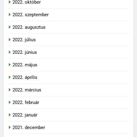
2022. október
2022. szeptember
2022. augusztus
2022. július
2022. június
2022. május
2022. április
2022. március
2022. február
2022. január
2021. december