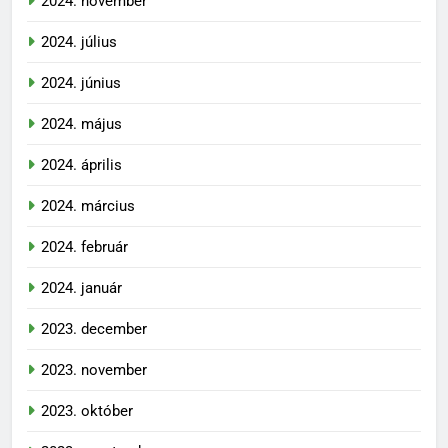
2024. november
2024. július
2024. június
2024. május
2024. április
2024. március
2024. február
2024. január
2023. december
2023. november
2023. október