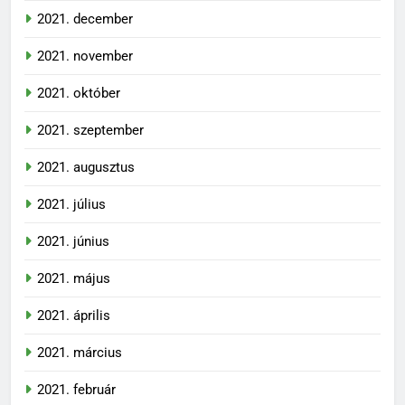
2021. december
2021. november
2021. október
2021. szeptember
2021. augusztus
2021. július
2021. június
2021. május
2021. április
2021. március
2021. február