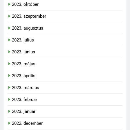
2023. október
2023. szeptember
2023. augusztus
2023. július
2023. június
2023. május
2023. április
2023. március
2023. február
2023. január
2022. december