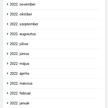
2022. november
2022. október
2022. szeptember
2022. augusztus
2022. július
2022. június
2022. május
2022. április
2022. március
2022. február
2022. január