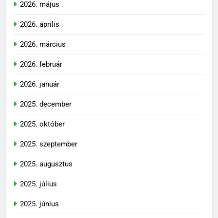
2026. május
2026. április
2026. március
2026. február
2026. január
2025. december
2025. október
2025. szeptember
2025. augusztus
2025. július
2025. június