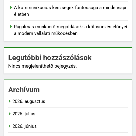
A kommunikációs készségek fontossága a mindennapi
életben
Rugalmas munkaerő-megoldások: a kölcsönzés előnyei
a modern vállalati működésben
Legutóbbi hozzászólások
Nincs megjeleníthető bejegyzés.
Archívum
2026. augusztus
2026. július
2026. június