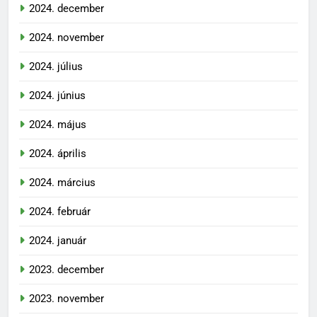
2024. december
2024. november
2024. július
2024. június
2024. május
2024. április
2024. március
2024. február
2024. január
2023. december
2023. november