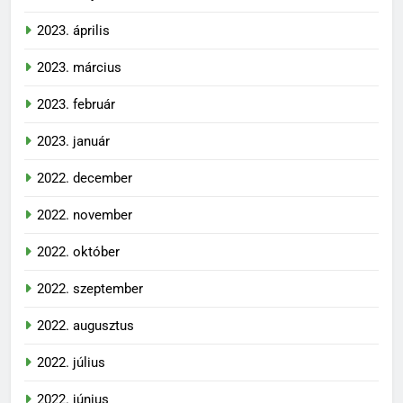
2023. április
2023. március
2023. február
2023. január
2022. december
2022. november
2022. október
2022. szeptember
2022. augusztus
2022. július
2022. június