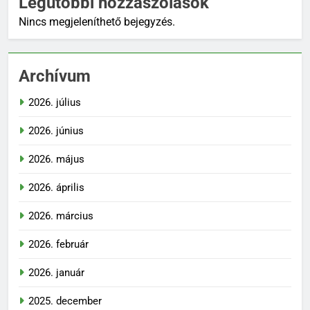
Legutóbbi hozzászólások
Nincs megjeleníthető bejegyzés.
Archívum
2026. július
2026. június
2026. május
2026. április
2026. március
2026. február
2026. január
2025. december