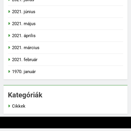
2021. június
2021. május
2021. április
2021. március
2021. február
1970. január
Kategóriák
Cikkek