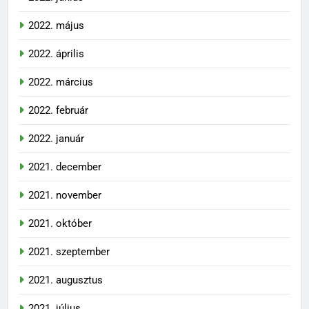
2022. május
2022. április
2022. március
2022. február
2022. január
2021. december
2021. november
2021. október
2021. szeptember
2021. augusztus
2021. július