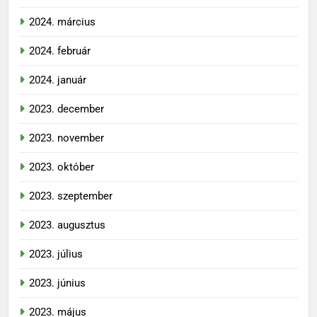
2024. március
2024. február
2024. január
2023. december
2023. november
2023. október
2023. szeptember
2023. augusztus
2023. július
2023. június
2023. május