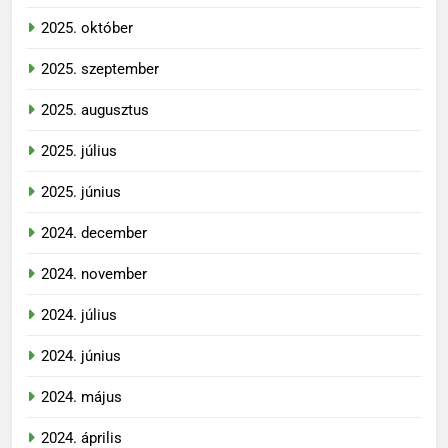
2025. október
2025. szeptember
2025. augusztus
2025. július
2025. június
2024. december
2024. november
2024. július
2024. június
2024. május
2024. április