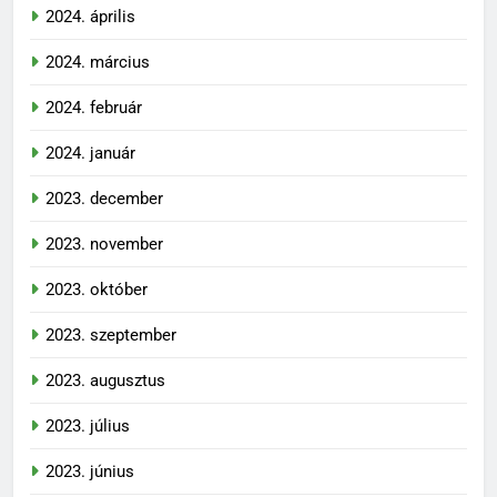
2024. április
2024. március
2024. február
2024. január
2023. december
2023. november
2023. október
2023. szeptember
2023. augusztus
2023. július
2023. június