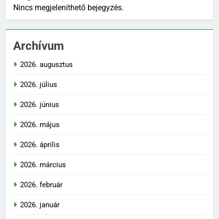
Nincs megjeleníthető bejegyzés.
Archívum
2026. augusztus
2026. július
2026. június
2026. május
2026. április
2026. március
2026. február
2026. január