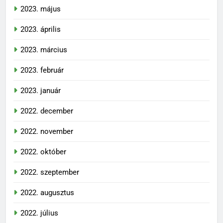
2023. május
2023. április
2023. március
2023. február
2023. január
2022. december
2022. november
2022. október
2022. szeptember
2022. augusztus
2022. július