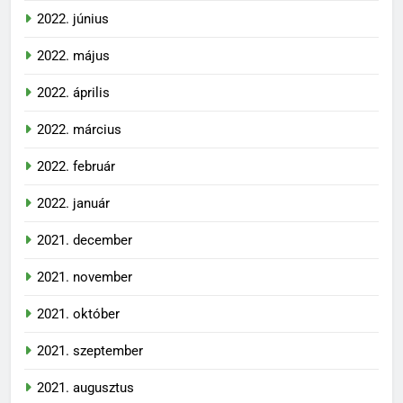
2022. június
2022. május
2022. április
2022. március
2022. február
2022. január
2021. december
2021. november
2021. október
2021. szeptember
2021. augusztus