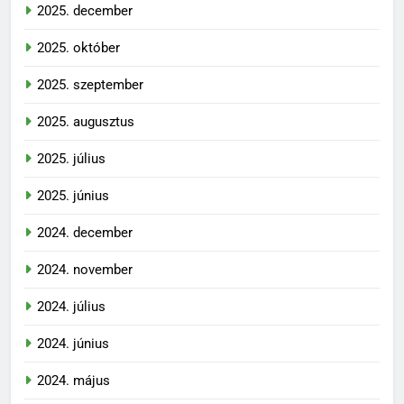
2025. december
2025. október
2025. szeptember
2025. augusztus
2025. július
2025. június
2024. december
2024. november
2024. július
2024. június
2024. május