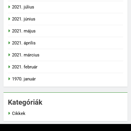
2021. július
2021. június
2021. május
2021. április
2021. március
2021. február
1970. január
Kategóriák
Cikkek