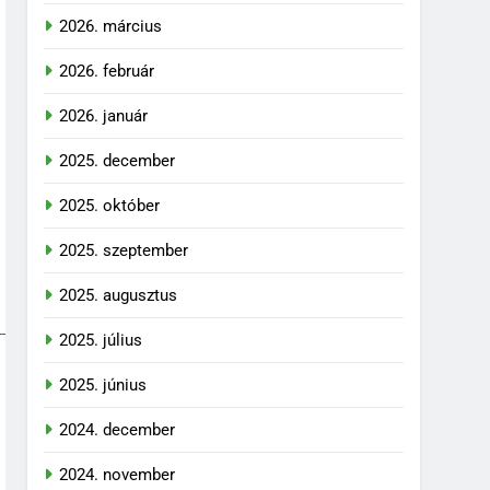
2026. március
2026. február
2026. január
2025. december
2025. október
2025. szeptember
2025. augusztus
2025. július
2025. június
2024. december
2024. november