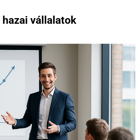
 hazai vállalatok