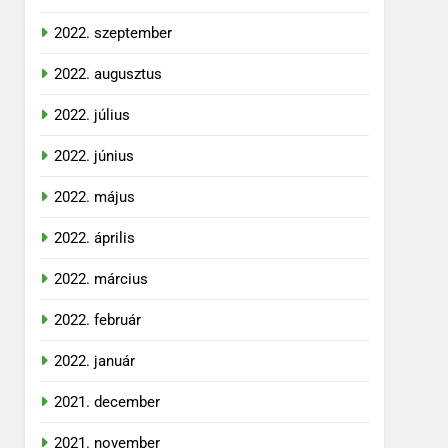
2022. szeptember
2022. augusztus
2022. július
2022. június
2022. május
2022. április
2022. március
2022. február
2022. január
2021. december
2021. november