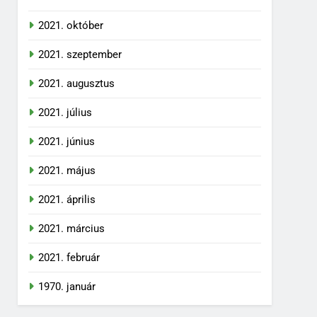
2021. október
2021. szeptember
2021. augusztus
2021. július
2021. június
2021. május
2021. április
2021. március
2021. február
1970. január