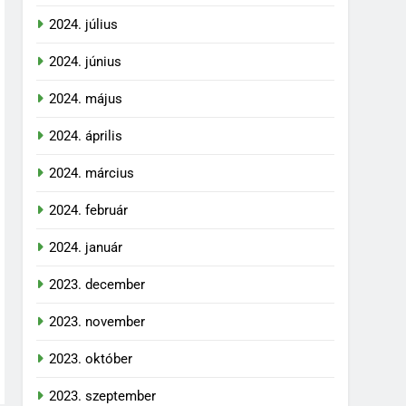
2024. július
2024. június
2024. május
2024. április
2024. március
2024. február
2024. január
2023. december
2023. november
2023. október
2023. szeptember