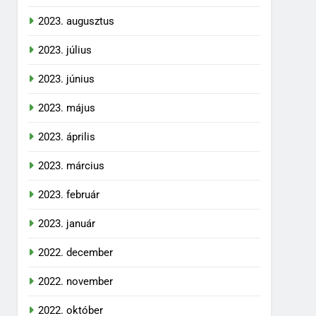
2023. augusztus
2023. július
2023. június
2023. május
2023. április
2023. március
2023. február
2023. január
2022. december
2022. november
2022. október