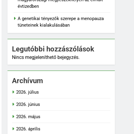
évtizedben
A genetikai tényezők szerepe a menopauza
tüneteinek kialakulásában
Legutóbbi hozzászólások
Nincs megjeleníthető bejegyzés.
Archívum
2026. július
2026. június
2026. május
2026. április