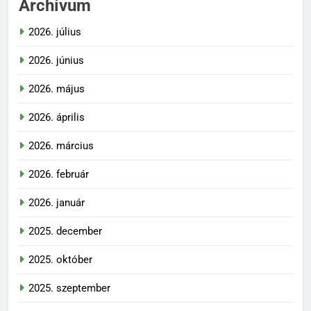
Archívum
2026. július
2026. június
2026. május
2026. április
2026. március
2026. február
2026. január
2025. december
2025. október
2025. szeptember