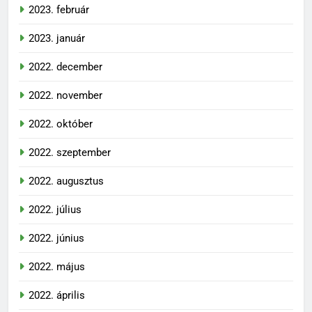
2023. február
2023. január
2022. december
2022. november
2022. október
2022. szeptember
2022. augusztus
2022. július
2022. június
2022. május
2022. április