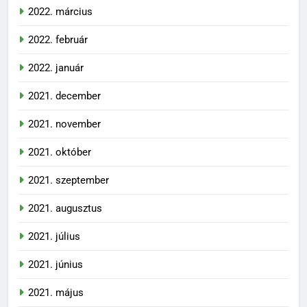
2022. március
2022. február
2022. január
2021. december
2021. november
2021. október
2021. szeptember
2021. augusztus
2021. július
2021. június
2021. május