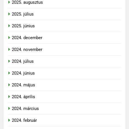
2025. augusztus
2025. július
2025. június
2024. december
2024. november
2024. július
2024. június
2024. május
2024. április
2024. március
2024. február