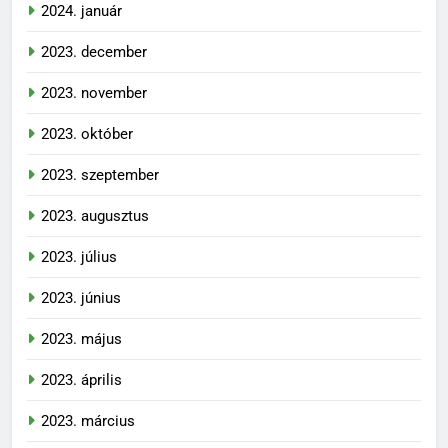
2024. január
2023. december
2023. november
2023. október
2023. szeptember
2023. augusztus
2023. július
2023. június
2023. május
2023. április
2023. március