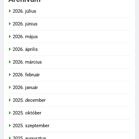
2026. július
2026. június
2026. május
2026. április
2026. március
2026. február
2026. január
2025. december
2025. október
2025. szeptember
2025. augusztus