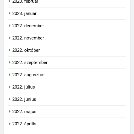
2023. február
2023. január
2022. december
2022. november
2022. október
2022. szeptember
2022. augusztus
2022. július
2022. június
2022. május
2022. április