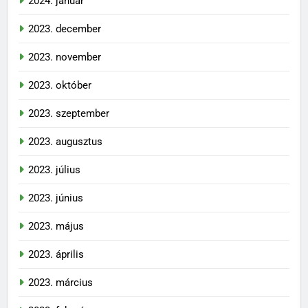
2024. január
2023. december
2023. november
2023. október
2023. szeptember
2023. augusztus
2023. július
2023. június
2023. május
2023. április
2023. március