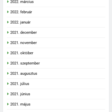
2022. március
2022. február
2022. január
2021. december
2021. november
2021. október
2021. szeptember
2021. augusztus
2021. július
2021. június
2021. május