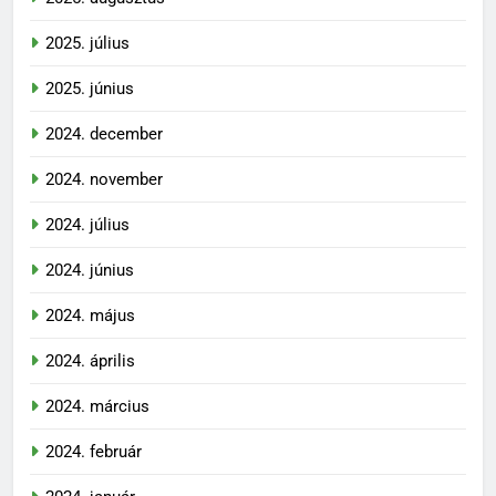
2025. július
2025. június
2024. december
2024. november
2024. július
2024. június
2024. május
2024. április
2024. március
2024. február