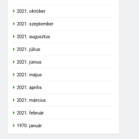
2021. október
2021. szeptember
2021. augusztus
2021. július
2021. június
2021. május
2021. április
2021. március
2021. február
1970. január