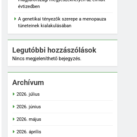
évtizedben
A genetikai tényezők szerepe a menopauza
tüneteinek kialakulásában
Legutóbbi hozzászólások
Nincs megjeleníthető bejegyzés.
Archívum
2026. július
2026. június
2026. május
2026. április