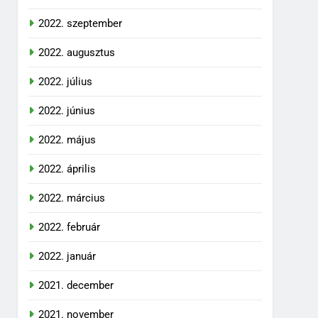
2022. szeptember
2022. augusztus
2022. július
2022. június
2022. május
2022. április
2022. március
2022. február
2022. január
2021. december
2021. november