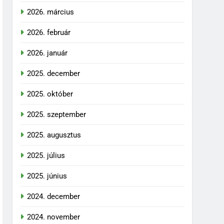
2026. március
2026. február
2026. január
2025. december
2025. október
2025. szeptember
2025. augusztus
2025. július
2025. június
2024. december
2024. november