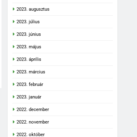
2023. augusztus
2023. július
2023. június
2023. május
2023. április
2023. március
2023. február
2023. január
2022. december
2022. november
2022. október