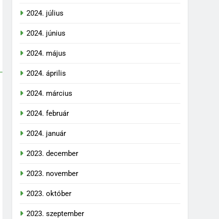
2024. július
2024. június
2024. május
2024. április
2024. március
2024. február
2024. január
2023. december
2023. november
2023. október
2023. szeptember