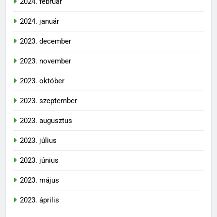
2024. február
2024. január
2023. december
2023. november
2023. október
2023. szeptember
2023. augusztus
2023. július
2023. június
2023. május
2023. április