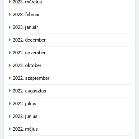
2023. március
2023. február
2023. január
2022. december
2022. november
2022. október
2022. szeptember
2022. augusztus
2022. július
2022. június
2022. május