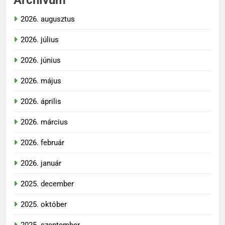
Archívum
2026. augusztus
2026. július
2026. június
2026. május
2026. április
2026. március
2026. február
2026. január
2025. december
2025. október