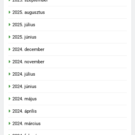
2025. szeptember
2025. augusztus
2025. július
2025. június
2024. december
2024. november
2024. július
2024. június
2024. május
2024. április
2024. március