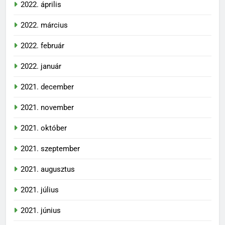
2022. április
2022. március
2022. február
2022. január
2021. december
2021. november
2021. október
2021. szeptember
2021. augusztus
2021. július
2021. június