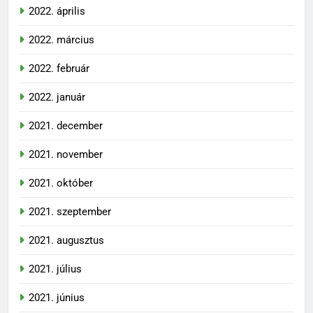
2022. április
2022. március
2022. február
2022. január
2021. december
2021. november
2021. október
2021. szeptember
2021. augusztus
2021. július
2021. június