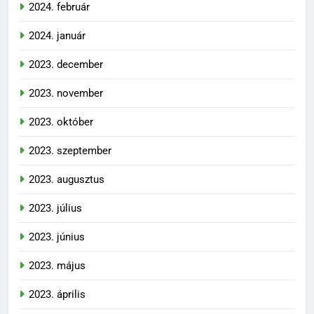
2024. február
2024. január
2023. december
2023. november
2023. október
2023. szeptember
2023. augusztus
2023. július
2023. június
2023. május
2023. április