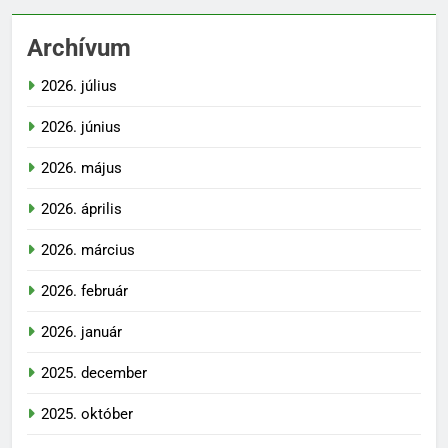
Archívum
2026. július
2026. június
2026. május
2026. április
2026. március
2026. február
2026. január
2025. december
2025. október