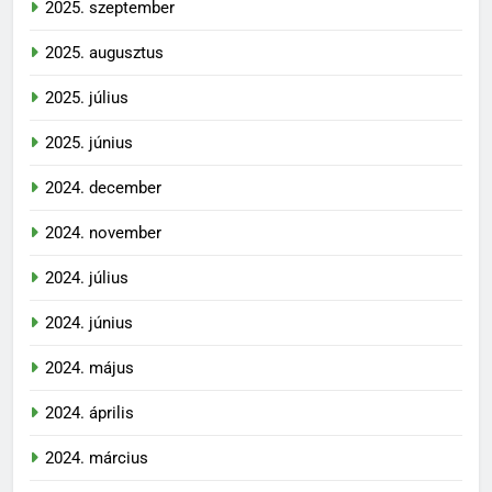
2025. szeptember
2025. augusztus
2025. július
2025. június
2024. december
2024. november
2024. július
2024. június
2024. május
2024. április
2024. március