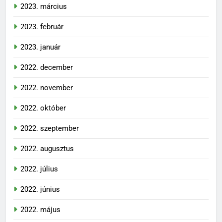
2023. március
2023. február
2023. január
2022. december
2022. november
2022. október
2022. szeptember
2022. augusztus
2022. július
2022. június
2022. május