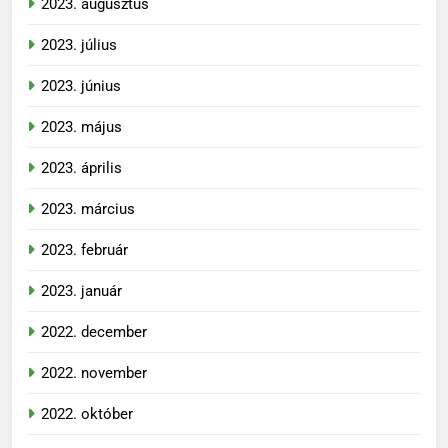
2023. augusztus
2023. július
2023. június
2023. május
2023. április
2023. március
2023. február
2023. január
2022. december
2022. november
2022. október