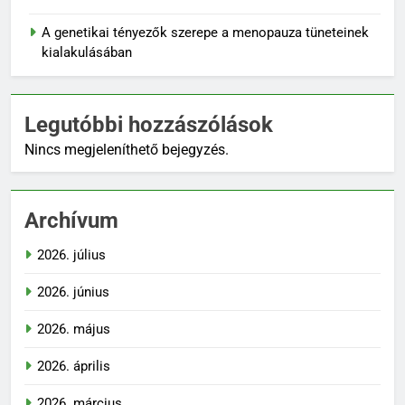
A genetikai tényezők szerepe a menopauza tüneteinek
kialakulásában
Legutóbbi hozzászólások
Nincs megjeleníthető bejegyzés.
Archívum
2026. július
2026. június
2026. május
2026. április
2026. március