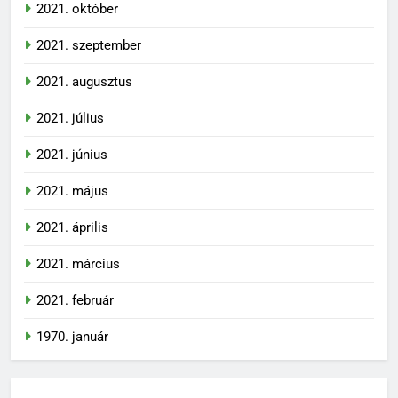
2021. október
2021. szeptember
2021. augusztus
2021. július
2021. június
2021. május
2021. április
2021. március
2021. február
1970. január