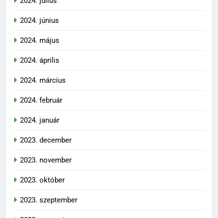
2024. július
2024. június
2024. május
2024. április
2024. március
2024. február
2024. január
2023. december
2023. november
2023. október
2023. szeptember