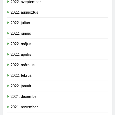
2022. szeptember
2022. augusztus
2022. július
2022. június
2022. május
2022. április
2022. március
2022. február
2022. január
2021. december
2021. november