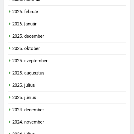
2026. február
2026. január
2025. december
2025. október
2025. szeptember
2025. augusztus
2025. július
2025. június
2024. december
2024. november